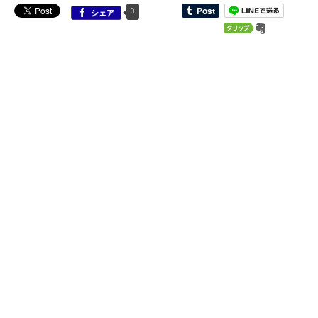
0
シェア