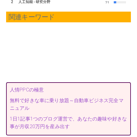
関連キーワード
人情PPCの極意
無料で好きな車に乗り放題～自動車ビジネス完全マ
ニュアル
1日1記事1つのブログ運営で、あなたの趣味や好きな
事が月収20万円を産み出す