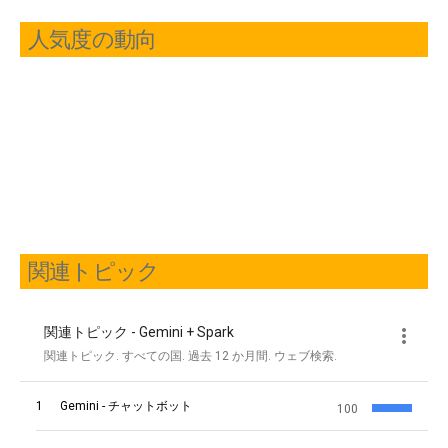
人気度の動向
関連トピック