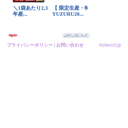
プライバシーポリシー
|
お問い合わせ
hotword.jp