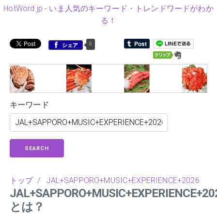
HotWord.jp - いま人気のキーワード・トレンドワードがわか
る！
0
シェア
キーワード
SEARCH
トップ
/
JAL+SAPPORO+MUSIC+EXPERIENCE+2026
JAL+SAPPORO+MUSIC+EXPERIENCE+20
とは？