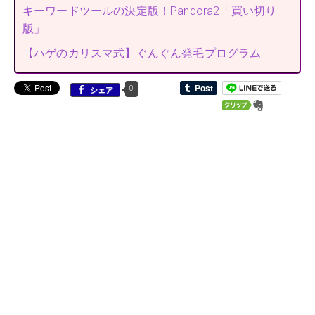
キーワードツールの決定版！Pandora2「買い切り
版」
【ハゲのカリスマ式】ぐんぐん発毛プログラム
0
シェア