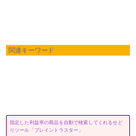
関連キーワード
指定した利益率の商品を自動で検索してくれるせど
りツール「ブレイントラスター」