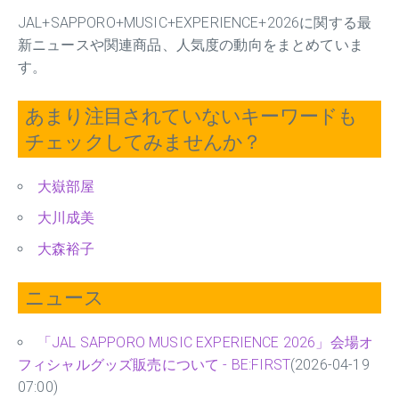
JAL+SAPPORO+MUSIC+EXPERIENCE+2026に関する最
新ニュースや関連商品、人気度の動向をまとめていま
す。
あまり注目されていないキーワードも
チェックしてみませんか？
大嶽部屋
大川成美
大森裕子
ニュース
「JAL SAPPORO MUSIC EXPERIENCE 2026」会場オ
フィシャルグッズ販売について - BE:FIRST
(2026-04-19
07:00)