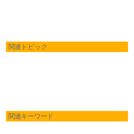
関連トピック
関連キーワード