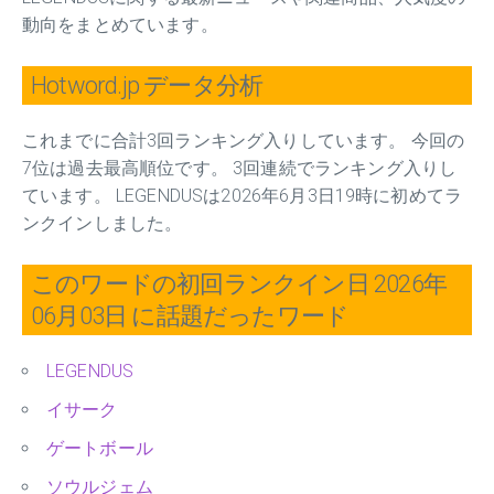
動向をまとめています。
Hotword.jp データ分析
これまでに合計3回ランキング入りしています。 今回の
7位は過去最高順位です。 3回連続でランキング入りし
ています。 LEGENDUSは2026年6月3日19時に初めてラ
ンクインしました。
このワードの初回ランクイン日 2026年
06月03日 に話題だったワード
LEGENDUS
イサーク
ゲートボール
ソウルジェム