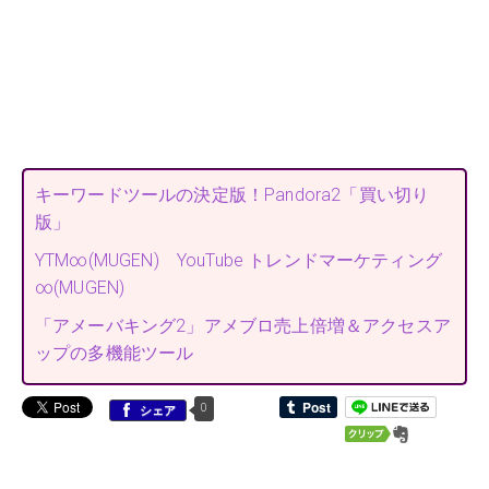
キーワードツールの決定版！Pandora2「買い切り
版」
YTM∞(MUGEN) YouTube トレンドマーケティング
∞(MUGEN)
「アメーバキング2」アメブロ売上倍増＆アクセスア
ップの多機能ツール
0
シェア