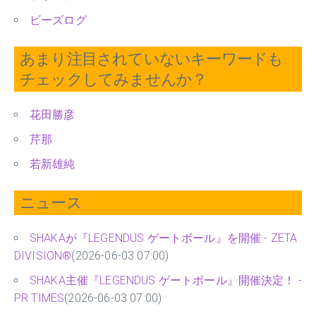
ビーズログ
あまり注目されていないキーワードも
チェックしてみませんか？
花田勝彦
芹那
若新雄純
ニュース
SHAKAが『LEGENDUS ゲートボール』を開催 - ZETA
DIVISION®
(2026-06-03 07:00)
SHAKA主催『LEGENDUS ゲートボール』開催決定！ -
PR TIMES
(2026-06-03 07:00)