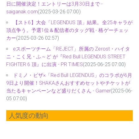
日に開催決定！エントリーは3月30日まで -
saiganak.com
(2025-03-26 07:00)
【スト6】大会「LEGENDUS 頂」結果。全25キャラが
頂点争う。予選1位＆配信者のタッグ戦 - 格ゲーチェッ
カー
(2025-03-26 02:57)
eスポーツチーム「REJECT」所属の Zerost・ハイタ
ニ・こく兄・ふ～ど が『Red Bull LEGENDUS STREET
FIGHTER 6 頂』に出演 - PR TIMES
(2025-06-25 07:00)
ドミノ・ピザ×「Red Bull LEGENDUS」のコラボが6月
9日より開催！SHAKAさんおすすめセットやチケットが
当たるキャンペーンなど盛りだくさん - Gamer
(2025-06-
05 07:00)
人気度の動向