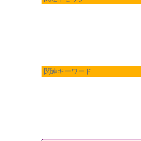
関連キーワード