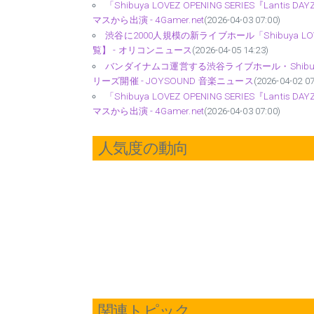
「Shibuya LOVEZ OPENING SERIES『La
マスから出演 - 4Gamer.net
(2026-04-03 07:00)
渋谷に2000人規模の新ライブホール「Shibuya
覧】 - オリコンニュース
(2026-04-05 14:23)
バンダイナムコ運営する渋谷ライブホール・Shibuy
リーズ開催 - JOYSOUND 音楽ニュース
(2026-04-02 07
「Shibuya LOVEZ OPENING SERIES『La
マスから出演 - 4Gamer.net
(2026-04-03 07:00)
人気度の動向
関連トピック